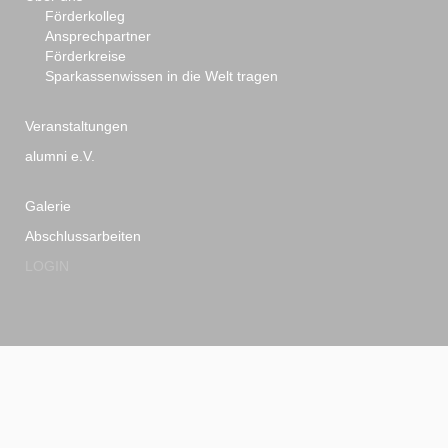
Förderkolleg
Ansprechpartner
Förderkreise
Sparkassenwissen in die Welt tragen
Veranstaltungen
alumni e.V.
Galerie
Abschlussarbeiten
LOGIN