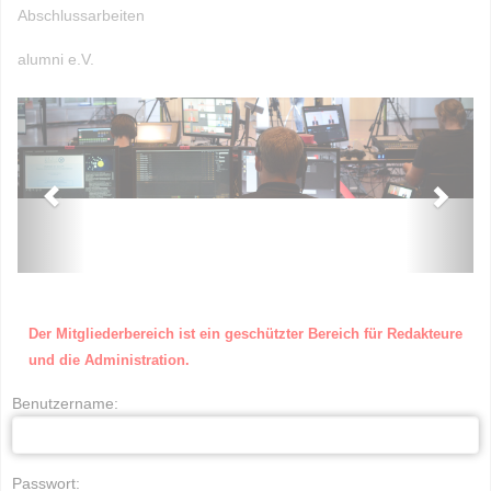
Abschlussarbeiten
alumni e.V.
Der Mitgliederbereich ist ein geschützter Bereich für Redakteure
und die Administration.
Benutzername:
Passwort: