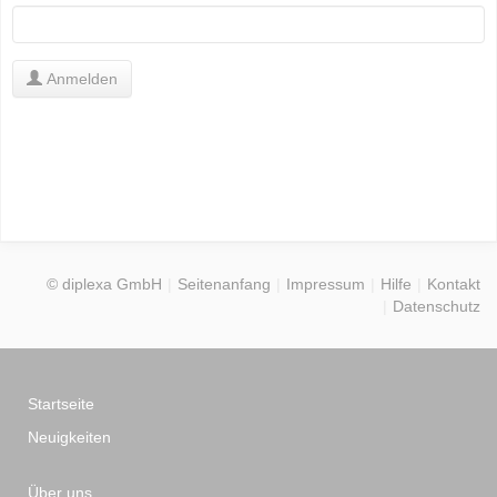
Anmelden
© diplexa GmbH
Seitenanfang
Impressum
Hilfe
Kontakt
Datenschutz
Startseite
Neuigkeiten
Über uns